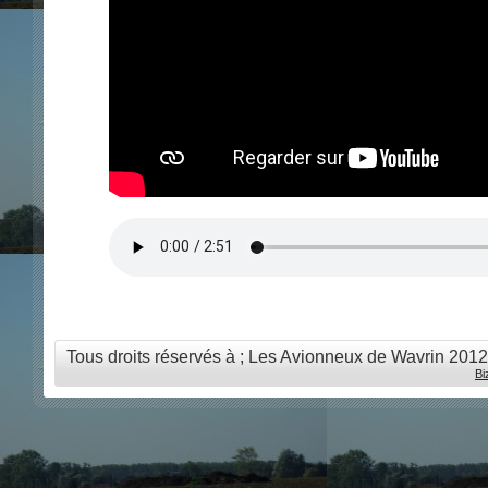
Tous droits réservés à ; Les Avionneux de Wavrin 201
Bi