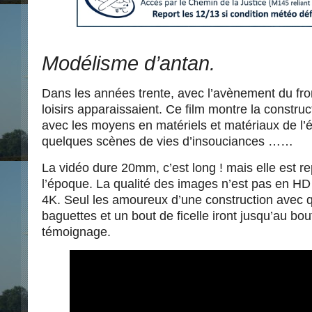
Modélisme d’antan.
Dans les années trente, avec l’avènement du fron
loisirs apparaissaient. Ce film montre la constru
avec les moyens en matériels et matériaux de l’
quelques scènes de vies d’insouciances ……
La vidéo dure 20mm, c’est long ! mais elle est r
l’époque. La qualité des images n’est pas en H
4K. Seul les amoureux d’une construction avec 
baguettes et un bout de ficelle iront jusqu’au bou
témoignage.