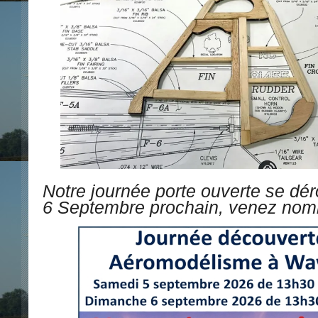
Notre journée porte ouverte se déro
6 Septembre prochain, venez nom