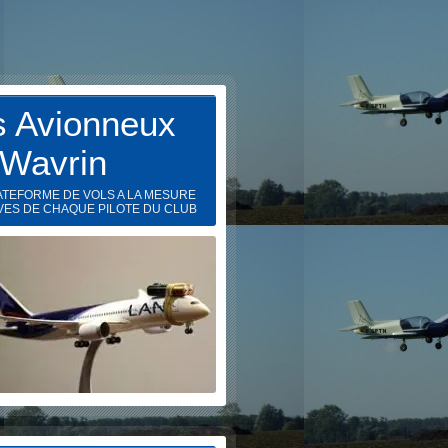
s Avionneux
 Wavrin
ATEFORME DE VOLS A LA MESURE
VES DE CHAQUE PILOTE DU CLUB