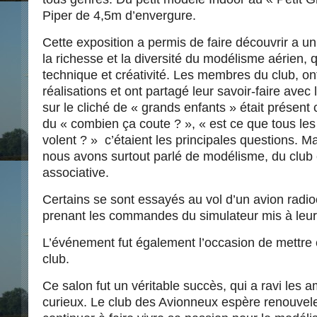
Piper de 4,5m d’envergure.
Cette exposition a permis de faire découvrir a un 
la richesse et la diversité du modélisme aérien, q
technique et créativité. Les membres du club, on
réalisations et ont partagé leur savoir-faire avec 
sur le cliché de « grands enfants » était présent 
du « combien ça coute ? », « est ce que tous le
volent ? » c’étaient les principales questions. M
nous avons surtout parlé de modélisme, du club e
associative.
Certains se sont essayés au vol d’un avion ra
prenant les commandes du simulateur mis à leur 
L’événement fut également l’occasion de mettre 
club.
Ce salon fut un véritable succès, qui a ravi les a
curieux. Le club des Avionneux espère renouvele