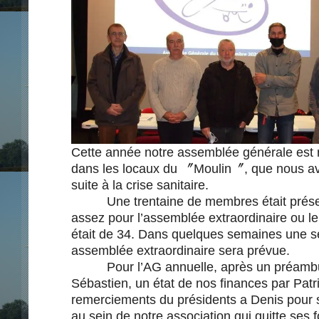
Cette année notre assemblée générale est
dans les locaux du 〞Moulin〞, que nous av
suite à la crise sanitaire.
Une trentaine de membres était prése
assez pour l’assemblée extraordinaire ou l
était de 34. Dans quelques semaines une 
assemblée extraordinaire sera prévue.
Pour l’AG annuelle, après un préambu
Sébastien, un état de nos finances par Patri
remerciements du présidents a Denis pour s
au sein de notre association qui quitte ses 