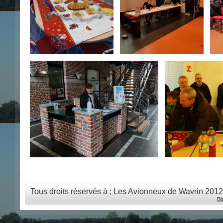
Tous droits réservés à ; Les Avionneux de Wavrin 201
Bi