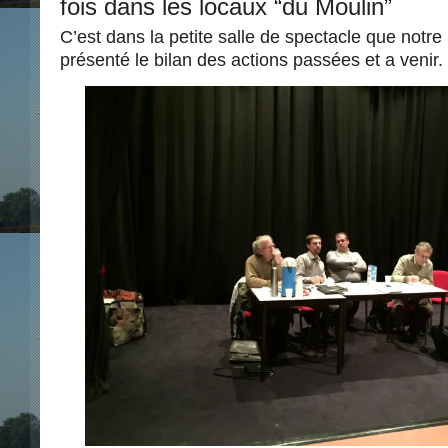
fois dans les locaux “du Moulin”
C’est dans la petite salle de spectacle que notre
présenté le bilan des actions passées et a venir.