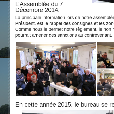
L’Assemblée du 7
Décembre 2014.
La principale information lors de notre assemblé
Président, est le rappel des consignes et les zon
Comme nous le permet notre règlement, le non re
pourrait amener des sanctions au contrevenant.
En cette année 2015, le bureau se re