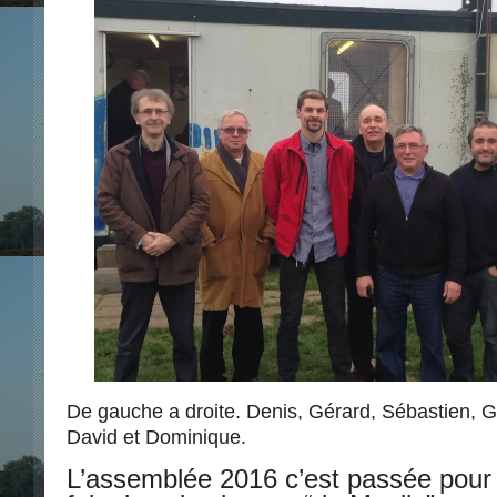
De gauche a droite. Denis, Gérard, Sébastien, Gé
David et Dominique.
L’assemblée 2016 c’est passée pour 