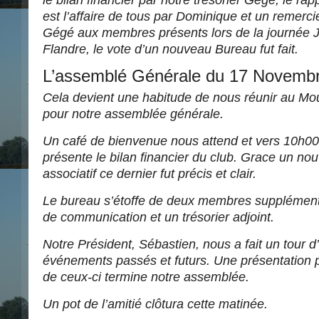
est l’affaire de tous par Dominique et un remerci
Gégé aux membres présents lors de la journée 
Flandre, le vote d’un nouveau Bureau fut fait.
L’assemblé Générale du 17 Novembr
Cela devient une habitude de nous réunir au Mo
pour notre assemblée générale.
Un café de bienvenue nous attend et vers 10h00
présente le bilan financier du club. Grace un nou
associatif ce dernier fut précis et clair.
Le bureau s’étoffe de deux membres supplément
de communication et un trésorier adjoint.
Notre Président, Sébastien, nous a fait un tour d
événements passés et futurs. Une présentation
de ceux-ci termine notre assemblée.
Un pot de l’amitié clôtura cette matinée.