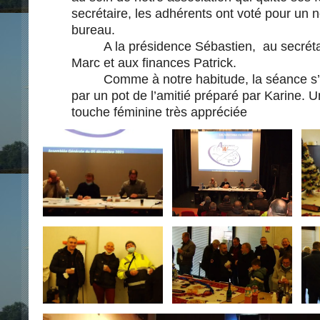
secrétaire, les adhérents ont voté pour un
bureau.
A la présidence Sébastien, au secrétar
Marc et aux finances Patrick.
Comme à notre habitude, la séance s’e
par un pot de l’amitié préparé par Karine. U
touche féminine très appréciée