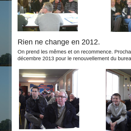
Rien ne change en 2012.
On prend les mêmes et on recommence. Procha
décembre 2013 pour le renouvellement du burea