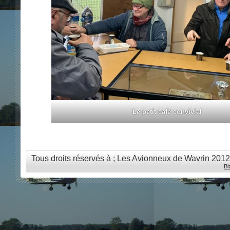
Le petit café convivial
Tous droits réservés à ; Les Avionneux de Wavrin 201
Bi