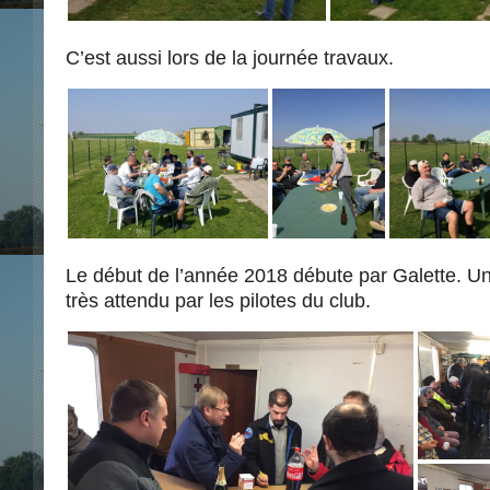
C’est aussi lors de la journée travaux.
Le début de l’année 2018 débute par Galette. U
très attendu par les pilotes du club.