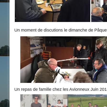
Un moment de discutions le dimanche de Pâqu
Un repas de famille chez les Avionneux Juin 201