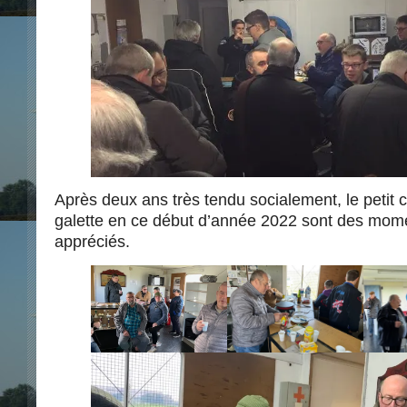
Après deux ans très tendu socialement, le petit ca
galette en ce début d’année 2022 sont des mome
appréciés.