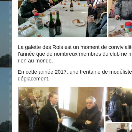
La galette des Rois est un moment de conviviali
l’année que de nombreux membres du club ne m
rien au monde.
En cette année 2017, une trentaine de modélistes 
déplacement.