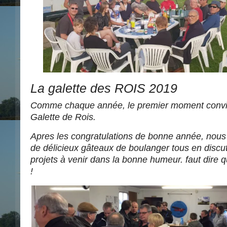
La galette des ROIS 2019
Comme chaque année, le premier moment convivi
Galette de Rois.
Apres les congratulations de bonne année, nou
de délicieux gâteaux de boulanger tous en disc
projets à venir dans la bonne humeur. faut dire qu
!