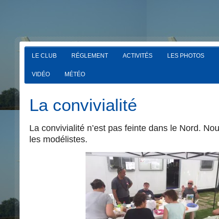
LE CLUB
RÉGLEMENT
ACTIVITÉS
LES PHOTOS
VIDÉO
MÉTÉO
La convivialité
La convivialité n’est pas feinte dans le Nord. No
les modélistes.