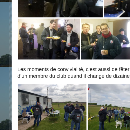
Les moments de convivialité, c’est aussi de fêter
d’un membre du club quand il change de dizaine