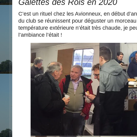
Galettes des Rois en 2020
C’est un rituel chez les Avionneux, en début d’
du club se réunissent pour déguster un morceau d
température extérieure n’était très chaude, je p
l’ambiance l’était !