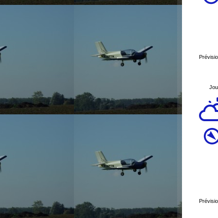
Prévisi
Jou
Prévisi