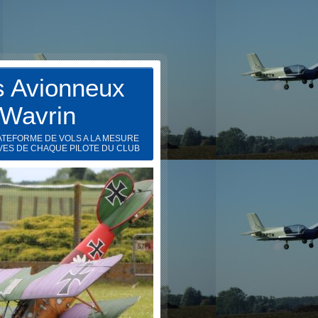
s Avionneux
 Wavrin
ATEFORME DE VOLS A LA MESURE
VES DE CHAQUE PILOTE DU CLUB