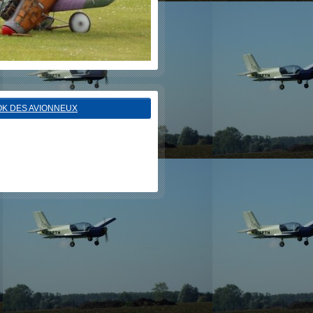
K DES AVIONNEUX