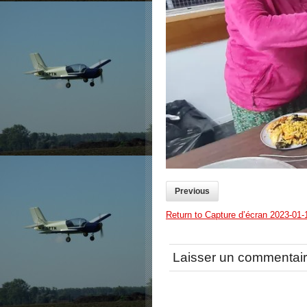
Previous
Return to Capture d’écran 2023-01
Laisser un commentai