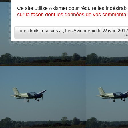
Ce site utilise Akismet pour réduire les indésirab
sur la façon dont les données de vos commentair
Tous droits réservés à ; Les Avionneux de Wavrin 201
Bi