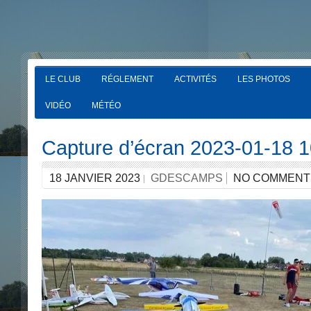
LE CLUB
RÉGLEMENT
ACTIVITÉS
LES PHOTOS
VIDÉO
MÉTÉO
Capture d’écran 2023-01-18 
18 JANVIER 2023
GDESCAMPS
NO COMMENT