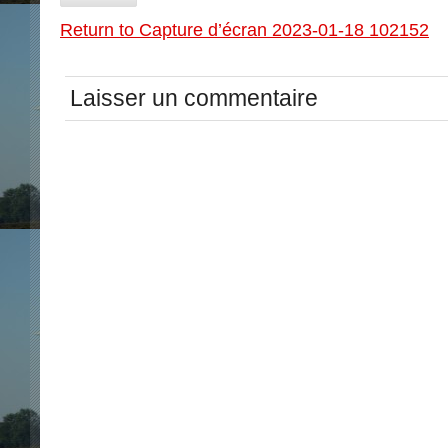
Return to Capture d’écran 2023-01-18 102152
Laisser un commentaire