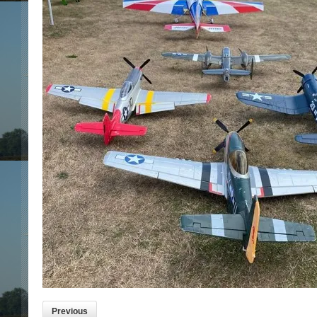
Previous