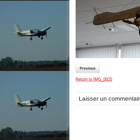
Previous
Return to IMG_0025
Laisser un commentai