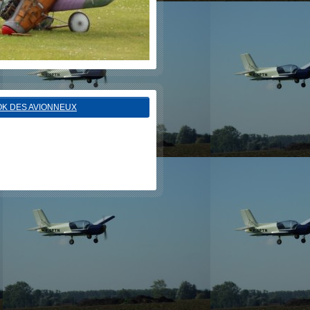
K DES AVIONNEUX