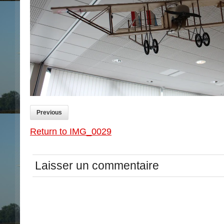
Previous
Return to IMG_0029
Laisser un commentaire