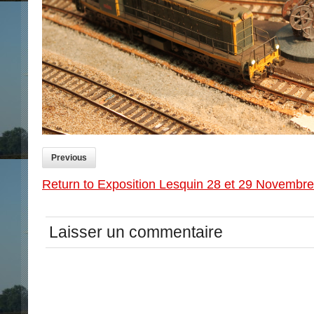
Previous
Return to Exposition Lesquin 28 et 29 Novembr
Laisser un commentaire