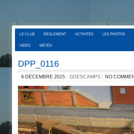
LE CLUB
RÉGLEMENT
ACTIVITÉS
LES PHOTOS
VIDÉO
MÉTÉO
DPP_0116
6 DÉCEMBRE 2015
GDESCAMPS
NO COMME